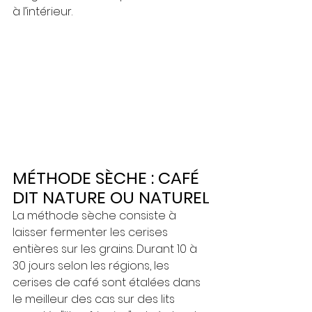
à l’intérieur.
MÉTHODE SÈCHE : CAFÉ 
DIT NATURE OU NATUREL
La méthode sèche consiste à 
laisser fermenter les cerises 
entières sur les grains. Durant 10 à 
30 jours selon les régions, les 
cerises de café sont étalées dans 
le meilleur des cas sur des lits 