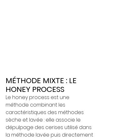
MÉTHODE MIXTE : LE 
HONEY PROCESS
Le honey process est une 
méthode combinant les 
caractéristiques des méthodes 
sèche et lavée : elle associe le 
dépulpage des cerises utilisé dans 
la méthode lavée puis directement 