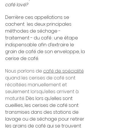
café lavé?
Derrière ces appellations se 
cachent  les deux principales 
méthodes de séchage - 
traitement - du café : une étape 
indispensable afin d’extraire le 
grain de café de son enveloppe, la 
cerise de café.
Nous parlons de 
café de spécialité
quand les cerises de café sont 
récoltées manuellement et 
seulement lorsqu’elles arrivent à 
maturité. 
Dès lors qu’elles sont 
cueillies, les cerises de café sont 
transmises dans des stations de 
lavage ou de séchage pour retirer 
les grains de café qui se trouvent 