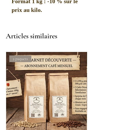
Format 1 kg : -10 % sur le
prix au kilo.
Articles similaires
2 paquets