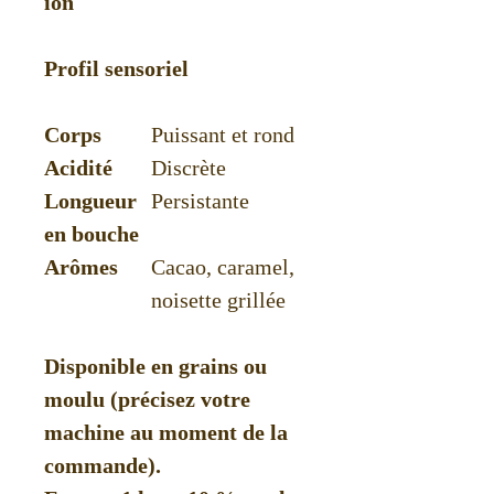
ion
Profil sensoriel
Corps
Puissant et rond
Acidité
Discrète
Longueur
Persistante
en bouche
Arômes
Cacao, caramel,
noisette grillée
Disponible en grains ou
moulu (précisez votre
machine au moment de la
commande).