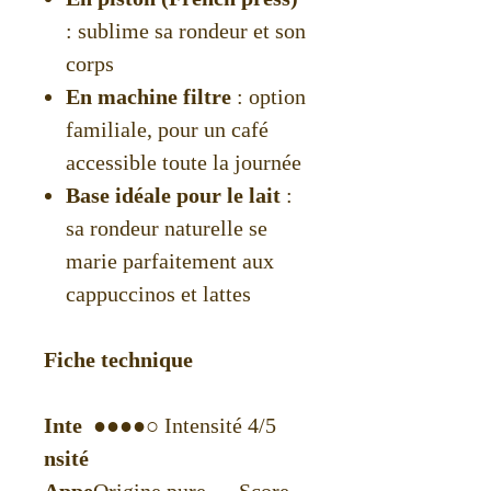
: sublime sa rondeur et son
corps
En machine filtre
: option
familiale, pour un café
accessible toute la journée
Base idéale pour le lait
:
sa rondeur naturelle se
marie parfaitement aux
cappuccinos et lattes
Fiche technique
Inte
●●●●○ Intensité 4/5
nsité