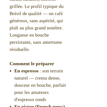
grillée. Le profil typique du
Brésil de qualité — un café
généreux, sans aspérité, qui
plaît au plus grand nombre.
Longueur en bouche
persistante, sans amertume
résiduelle.
Comment le préparer
En espresso
: son terrain
naturel — crema dense,
douceur en bouche, parfait
pour les amateurs
d'espresso ronds
En piston (French press)