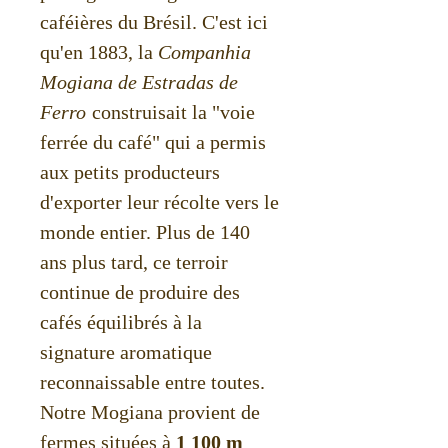
caféières du Brésil. C'est ici
qu'en 1883, la
Companhia
Mogiana de Estradas de
Ferro
construisait la "voie
ferrée du café" qui a permis
aux petits producteurs
d'exporter leur récolte vers le
monde entier. Plus de 140
ans plus tard, ce terroir
continue de produire des
cafés équilibrés à la
signature aromatique
reconnaissable entre toutes.
Notre Mogiana provient de
fermes situées à
1 100 m