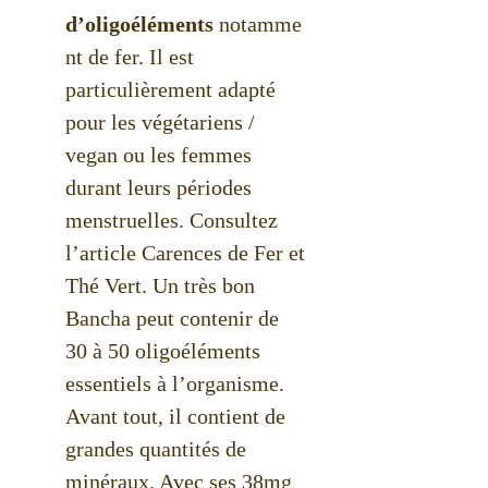
d’oligoéléments
notamme
nt de fer. Il est
particulièrement adapté
pour les végétariens /
vegan ou les femmes
durant leurs périodes
menstruelles. Consultez
l’article Carences de Fer et
Thé Vert. Un très bon
Bancha peut contenir de
30 à 50 oligoéléments
essentiels à l’organisme.
Avant tout, il contient de
grandes quantités de
minéraux. Avec ses 38mg