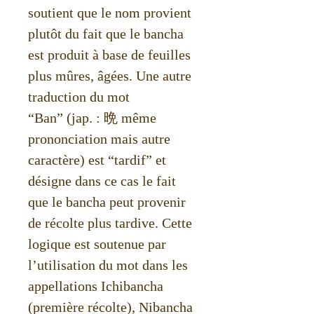
soutient que le nom provient
plutôt du fait que le bancha
est produit à base de feuilles
plus mûres, âgées. Une autre
traduction du mot
“Ban” (jap. : 晩 même
prononciation mais autre
caractère) est “tardif” et
désigne dans ce cas le fait
que le bancha peut provenir
de récolte plus tardive. Cette
logique est soutenue par
l’utilisation du mot dans les
appellations Ichibancha
(première récolte), Nibancha