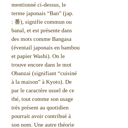
mentionné ci-dessus, le
terme japonais “Ban” (jap.
: 番), signifie commun ou
banal, et est présente dans
des mots comme Bangasa
(éventail japonais en bambou
et papier Washi). On le
trouve encore dans le mot
Obanzai (signifiant “cuisiné
à la maison” à Kyoto). De
par le caractère usuel de ce
thé, tout comme son usage
très présent au quotidien
pourrait avoir contribué à
son nom. Une autre théorie