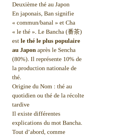
Deuxième thé au Japon
En japonais, Ban signifie
« commun/banal » et Cha
« le thé ». Le Bancha (番茶)
est
le thé le plus populaire
au Japon
après le Sencha
(80%). Il représente 10% de
la production nationale de
thé.
Origine du Nom : thé au
quotidien ou thé de la récolte
tardive
Il existe différentes
explications du mot Bancha.
Tout d’abord, comme