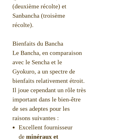
(deuxième récolte) et
Sanbancha (troisème
récolte).
Bienfaits du Bancha
Le Bancha, en comparaison
avec le Sencha et le
Gyokuro, a un spectre de
bienfaits relativement étroit.
Il joue cependant un rôle très
important dans le bien-être
de ses adeptes pour les
raisons suivantes :
Excellent fournisseur
de
minéraux et