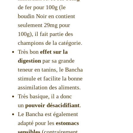
de fer pour 100g (le
boudin Noir en contient
seulement 29mg pour
100g), il fait partie des
champions de la catégorie.
Très bon
effet sur la
digestion
par sa grande
teneur en tanins, le Bancha
stimule et facilite la bonne
assimilation des aliments.
Très basique, il a donc
un
pouvoir désacidifiant
.
Le Bancha est également
adapté pour les
estomacs
sensibles
(contrairement