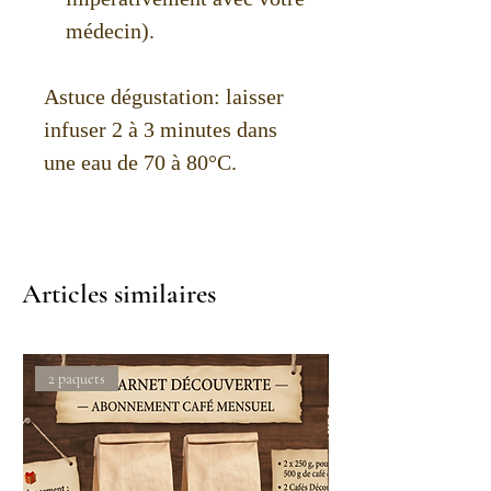
médecin).
Astuce dégustation: laisser
infuser 2 à 3 minutes dans
une eau de 70 à 80°C.
Articles similaires
2 paquets