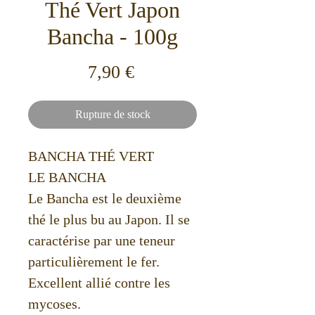
Thé Vert Japon
Bancha - 100g
Prix
7,90 €
Rupture de stock
BANCHA THÉ VERT
LE BANCHA
Le Bancha est le deuxième
thé le plus bu au Japon. Il se
caractérise par une teneur
particulièrement le fer.
Excellent allié contre les
mycoses.